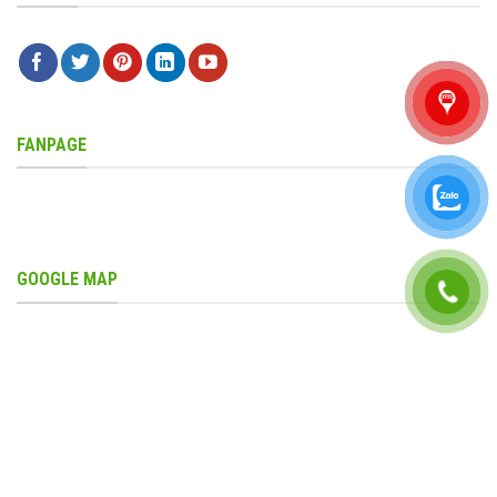
FANPAGE
GOOGLE MAP