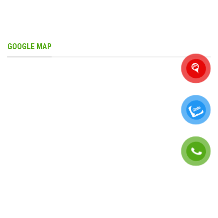
GOOGLE MAP