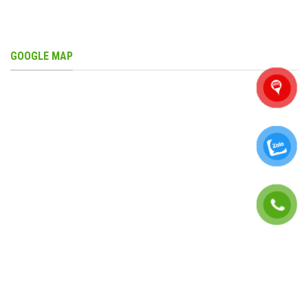
GOOGLE MAP