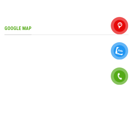
GOOGLE MAP