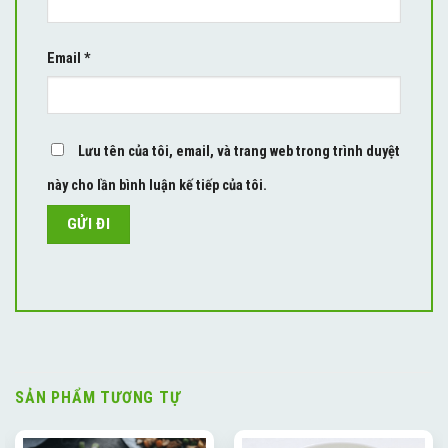
Email
*
Lưu tên của tôi, email, và trang web trong trình duyệt
này cho lần bình luận kế tiếp của tôi.
SẢN PHẨM TƯƠNG TỰ