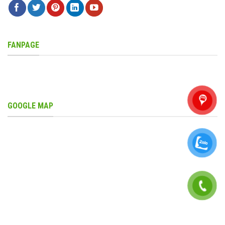
FANPAGE
GOOGLE MAP