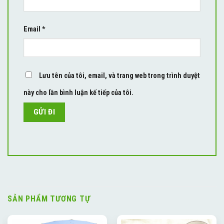
Email
*
Lưu tên của tôi, email, và trang web trong trình duyệt
này cho lần bình luận kế tiếp của tôi.
SẢN PHẨM TƯƠNG TỰ