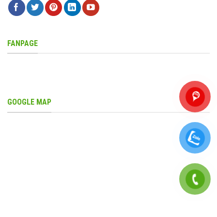
FANPAGE
GOOGLE MAP