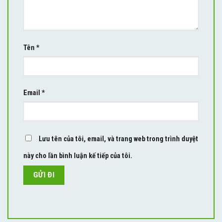
Tên
*
Email
*
Lưu tên của tôi, email, và trang web trong trình duyệt
này cho lần bình luận kế tiếp của tôi.