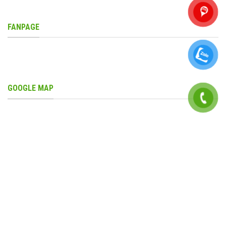
FANPAGE
GOOGLE MAP