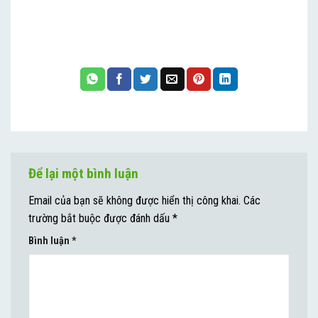
Để lại một bình luận
Email của bạn sẽ không được hiển thị công khai.
Các
trường bắt buộc được đánh dấu
*
Bình luận
*