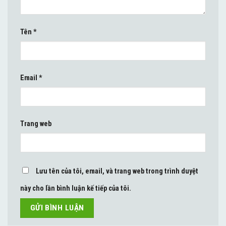
Tên
*
Email
*
Trang web
Lưu tên của tôi, email, và trang web trong trình duyệt
này cho lần bình luận kế tiếp của tôi.