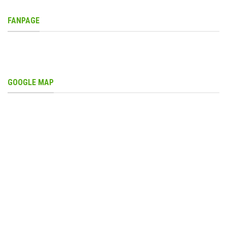
FANPAGE
GOOGLE MAP