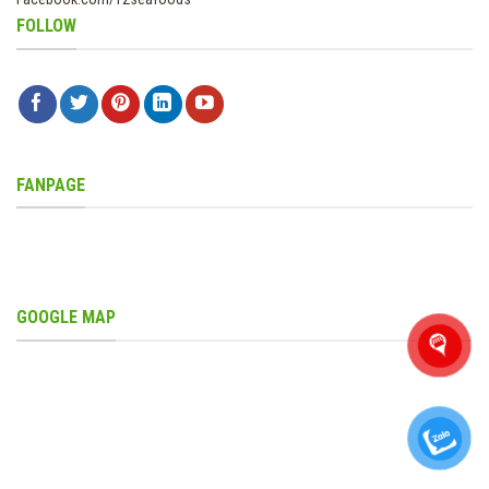
FOLLOW
FANPAGE
GOOGLE MAP