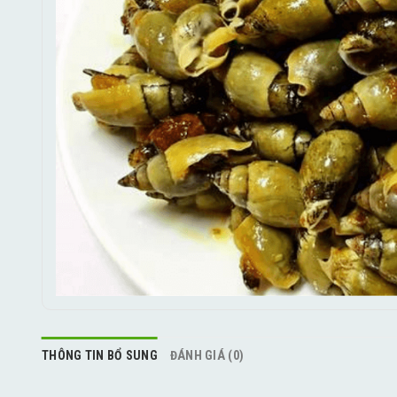
THÔNG TIN BỔ SUNG
ĐÁNH GIÁ (0)