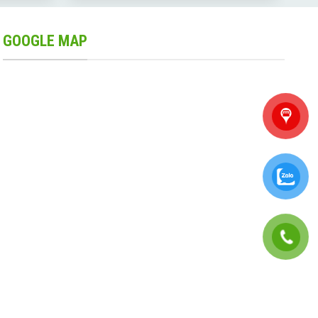
GOOGLE MAP