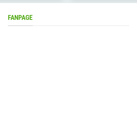
FANPAGE