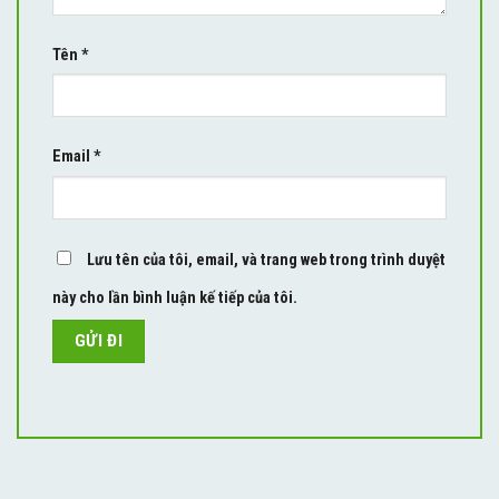
Tên
*
Email
*
Lưu tên của tôi, email, và trang web trong trình duyệt
này cho lần bình luận kế tiếp của tôi.