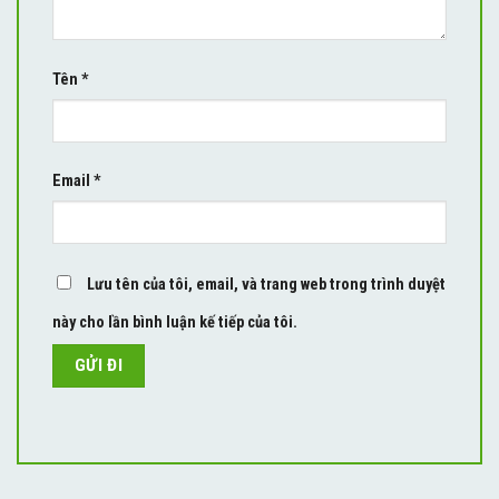
Tên
*
Email
*
Lưu tên của tôi, email, và trang web trong trình duyệt
này cho lần bình luận kế tiếp của tôi.