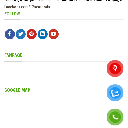
Facebook.com/T2seafoods
FOLLOW
FANPAGE
GOOGLE MAP