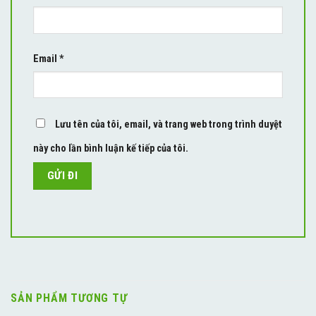
Email
*
Lưu tên của tôi, email, và trang web trong trình duyệt
này cho lần bình luận kế tiếp của tôi.
SẢN PHẨM TƯƠNG TỰ