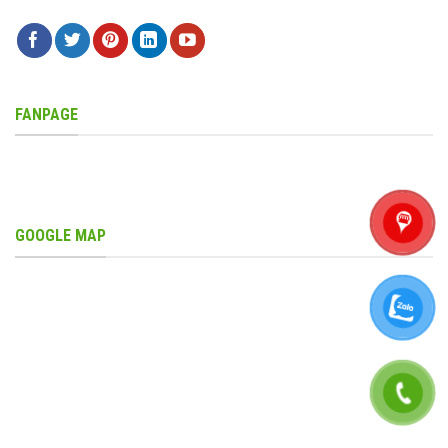
FANPAGE
GOOGLE MAP