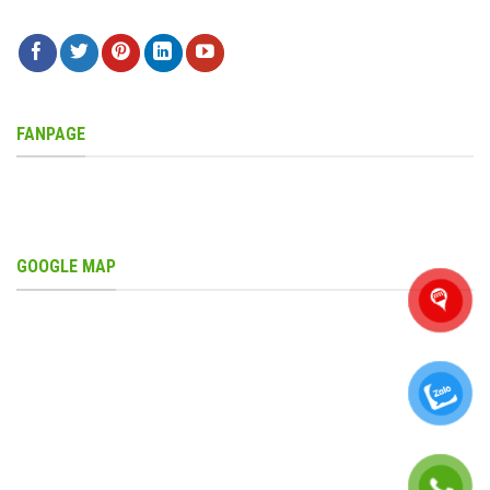
FANPAGE
GOOGLE MAP