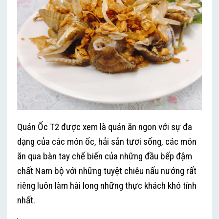
Quán Ốc T2 được xem là quán ăn ngon với sự đa
dạng của các món ốc, hải sản tươi sống, các món
ăn qua bàn tay chế biến của những đầu bếp đậm
chất Nam bộ với những tuyệt chiêu nấu nướng rất
riêng luôn làm hài long những thực khách khó tính
nhất.