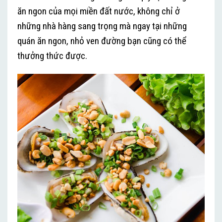
ăn ngon của mọi miền đất nước, không chỉ ở
những nhà hàng sang trọng mà ngay tại những
quán ăn ngon, nhỏ ven đường bạn cũng có thể
thưởng thức được.