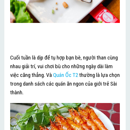
Cuối tuần là dịp để tụ hợp bạn bè, người than cùng
nhau giải trí, vui chơi bù cho những ngày dài làm
việc căng thẳng. Và
Quán Ốc T2
thường là lựa chọn
trong danh sách các quán ăn ngon của giới trẻ Sài
thành.