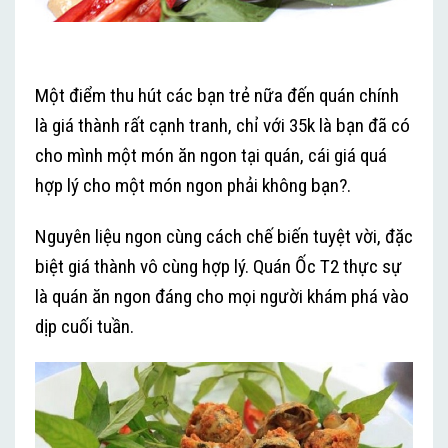
Một điểm thu hút các bạn trẻ nữa đến quán chính
là giá thành rất cạnh tranh, chỉ với 35k là bạn đã có
cho mình một món ăn ngon tại quán, cái giá quá
hợp lý cho một món ngon phải không bạn?.
Nguyên liệu ngon cùng cách chế biến tuyệt vời, đặc
biệt giá thành vô cùng hợp lý. Quán Ốc T2 thực sự
là quán ăn ngon đáng cho mọi người khám phá vào
dịp cuối tuần.