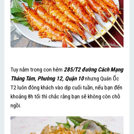
Tuy nằm trong con hẻm
285/T2 đường Cách Mạng
Tháng Tám, Phường 12, Quận 10
nhưng Quán Ốc
T2 luôn đông khách vào dịp cuối tuần, nếu bạn đến
khoảng 8h tối thì chắc rằng bạn sẽ không còn chỗ
ngồi.