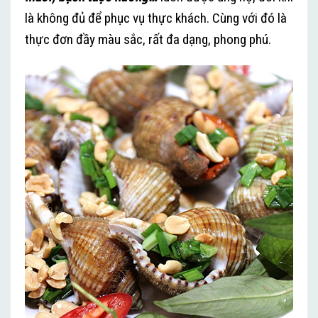
là không đủ để phục vụ thực khách. Cùng với đó là
thực đơn đầy màu sắc, rất đa dạng, phong phú.