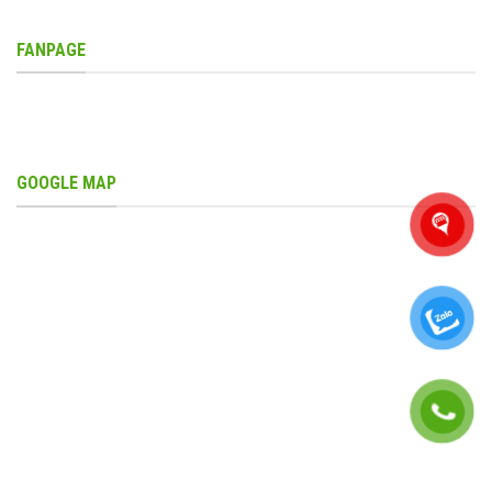
FANPAGE
GOOGLE MAP