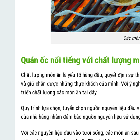
Các món
Quán ốc nổi tiếng với chất lượng m
Chất lượng món ăn là yếu tố hàng đầu, quyết định sự th
và giữ chân được những thực khách của mình. Với ý ngh
triển chất lượng các món ăn tại đây.
Quy trình lựa chọn, tuyển chọn nguồn nguyên liệu đầu v
của nhà hàng nhằm đảm bảo nguồn nguyên liệu sử dụng 
Với các nguyên liệu đầu vào tươi sống, các món ăn sau k