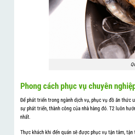
Qu
Phong cách phục vụ chuyên nghiệ
Để phát triển trong ngành dịch vụ, phục vụ đồ ăn thức 
sự phát triển, thành công của nhà hàng đó. T2 luôn hướ
nhất.
Thực khách khi đến quán sẽ được phục vụ tận tâm, tận 